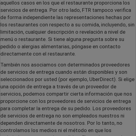
aquellos casos en los que el restaurante proporciona los
servicios de entrega. Por otro lado, FTR tampoco verifica
de forma independiente las representaciones hechas por
los restaurantes con respecto a su comida, incluyendo, sin
limitación, cualquier descripción o revelación a nivel de
menú o restaurante. Si tiene alguna pregunta sobre su
pedido o alergias alimentarias, póngase en contacto
directamente con el restaurante.
También nos asociamos con determinados proveedores
de servicios de entrega cuando están disponibles y son
seleccionados por usted (
por ejemplo
, UberDirect). Si elige
una opción de entrega a través de un proveedor de
servicios, podemos compartir cierta información que nos
proporcione con los proveedores de servicios de entrega
para completar la entrega de su pedido. Los proveedores
de servicios de entrega no son empleados nuestros ni
dependen directamente de nosotros. Por lo tanto, no
controlamos los medios ni el método en que los