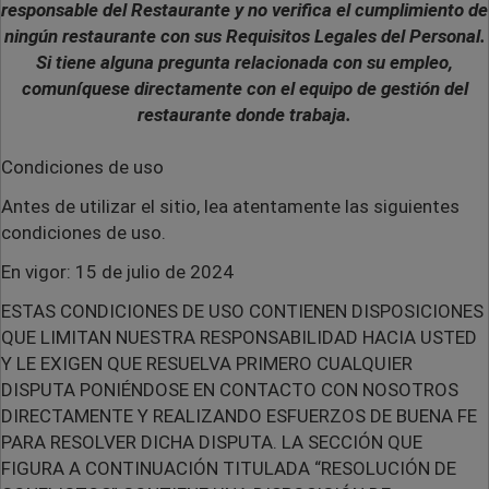
responsable del Restaurante y no verifica el cumplimiento de
ningún restaurante con sus Requisitos Legales del Personal.
Si tiene alguna pregunta relacionada con su empleo,
comuníquese directamente con el equipo de gestión del
restaurante donde trabaja.
Condiciones de uso
Antes de utilizar el sitio, lea atentamente las siguientes
condiciones de uso.
En vigor: 15 de julio de 2024
ESTAS CONDICIONES DE USO CONTIENEN DISPOSICIONES
QUE LIMITAN NUESTRA RESPONSABILIDAD HACIA USTED
Y LE EXIGEN QUE RESUELVA PRIMERO CUALQUIER
DISPUTA PONIÉNDOSE EN CONTACTO CON NOSOTROS
DIRECTAMENTE Y REALIZANDO ESFUERZOS DE BUENA FE
PARA RESOLVER DICHA DISPUTA. LA SECCIÓN QUE
FIGURA A CONTINUACIÓN TITULADA “RESOLUCIÓN DE