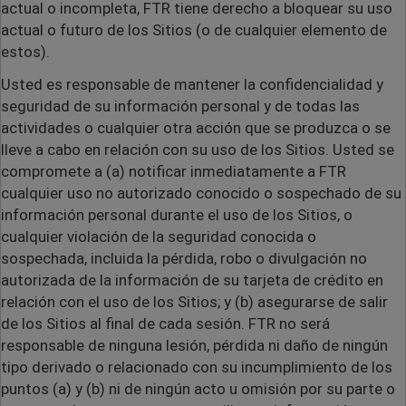
actual o incompleta, FTR tiene derecho a bloquear su uso
actual o futuro de los Sitios (o de cualquier elemento de
estos).
Usted es responsable de mantener la confidencialidad y
seguridad de su información personal y de todas las
actividades o cualquier otra acción que se produzca o se
lleve a cabo en relación con su uso de los Sitios. Usted se
compromete a (a) notificar inmediatamente a FTR
cualquier uso no autorizado conocido o sospechado de su
información personal durante el uso de los Sitios, o
cualquier violación de la seguridad conocida o
sospechada, incluida la pérdida, robo o divulgación no
autorizada de la información de su tarjeta de crédito en
relación con el uso de los Sitios; y (b) asegurarse de salir
de los Sitios al final de cada sesión. FTR no será
responsable de ninguna lesión, pérdida ni daño de ningún
tipo derivado o relacionado con su incumplimiento de los
puntos (a) y (b) ni de ningún acto u omisión por su parte o