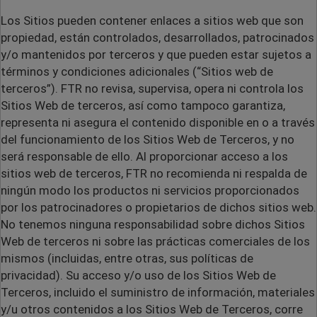
Los Sitios pueden contener enlaces a sitios web que son
propiedad, están controlados, desarrollados, patrocinados
y/o mantenidos por terceros y que pueden estar sujetos a
términos y condiciones adicionales (“Sitios web de
terceros”). FTR no revisa, supervisa, opera ni controla los
Sitios Web de terceros, así como tampoco garantiza,
representa ni asegura el contenido disponible en o a través
del funcionamiento de los Sitios Web de Terceros, y no
será responsable de ello. Al proporcionar acceso a los
sitios web de terceros, FTR no recomienda ni respalda de
ningún modo los productos ni servicios proporcionados
por los patrocinadores o propietarios de dichos sitios web.
No tenemos ninguna responsabilidad sobre dichos Sitios
Web de terceros ni sobre las prácticas comerciales de los
mismos (incluidas, entre otras, sus políticas de
privacidad). Su acceso y/o uso de los Sitios Web de
Terceros, incluido el suministro de información, materiales
y/u otros contenidos a los Sitios Web de Terceros, corre