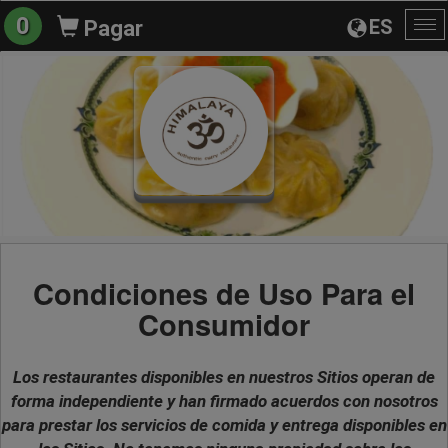
0
ES
Pagar
Al
na
Condiciones de Uso Para el
Consumidor
Los restaurantes disponibles en nuestros Sitios operan de
forma independiente y han firmado acuerdos con nosotros
para prestar los servicios de comida y entrega disponibles en