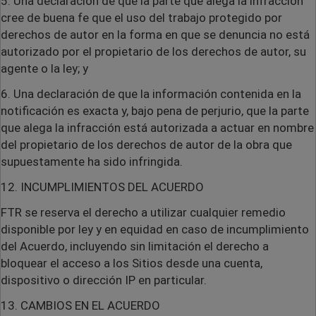
5. Una declaración de que la parte que alega la infracción
cree de buena fe que el uso del trabajo protegido por
derechos de autor en la forma en que se denuncia no está
autorizado por el propietario de los derechos de autor, su
agente o la ley; y
6. Una declaración de que la información contenida en la
notificación es exacta y, bajo pena de perjurio, que la parte
que alega la infracción está autorizada a actuar en nombre
del propietario de los derechos de autor de la obra que
supuestamente ha sido infringida.
12. INCUMPLIMIENTOS DEL ACUERDO
FTR se reserva el derecho a utilizar cualquier remedio
disponible por ley y en equidad en caso de incumplimiento
del Acuerdo, incluyendo sin limitación el derecho a
bloquear el acceso a los Sitios desde una cuenta,
dispositivo o dirección IP en particular.
13. CAMBIOS EN EL ACUERDO