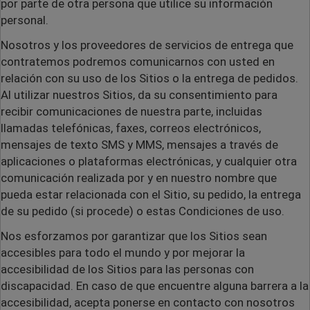
por parte de otra persona que utilice su información
personal.
Nosotros y los proveedores de servicios de entrega que
contratemos podremos comunicarnos con usted en
relación con su uso de los Sitios o la entrega de pedidos.
Al utilizar nuestros Sitios, da su consentimiento para
recibir comunicaciones de nuestra parte, incluidas
llamadas telefónicas, faxes, correos electrónicos,
mensajes de texto SMS y MMS, mensajes a través de
aplicaciones o plataformas electrónicas, y cualquier otra
comunicación realizada por y en nuestro nombre que
pueda estar relacionada con el Sitio, su pedido, la entrega
de su pedido (si procede) o estas Condiciones de uso.
Nos esforzamos por garantizar que los Sitios sean
accesibles para todo el mundo y por mejorar la
accesibilidad de los Sitios para las personas con
discapacidad. En caso de que encuentre alguna barrera a la
accesibilidad, acepta ponerse en contacto con nosotros