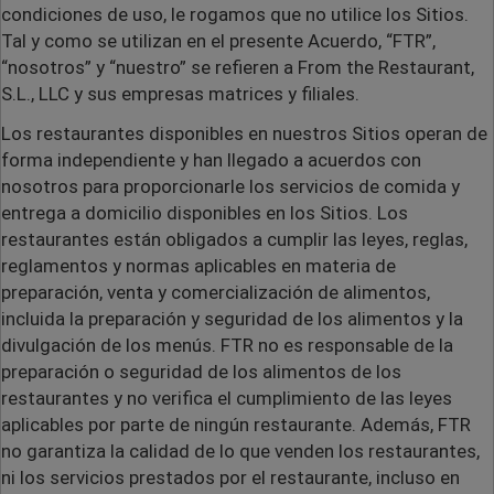
condiciones de uso, le rogamos que no utilice los Sitios.
Tal y como se utilizan en el presente Acuerdo, “FTR”,
“nosotros” y “nuestro” se refieren a From the Restaurant,
S.L., LLC y sus empresas matrices y filiales.
Los restaurantes disponibles en nuestros Sitios operan de
forma independiente y han llegado a acuerdos con
nosotros para proporcionarle los servicios de comida y
entrega a domicilio disponibles en los Sitios. Los
restaurantes están obligados a cumplir las leyes, reglas,
reglamentos y normas aplicables en materia de
preparación, venta y comercialización de alimentos,
incluida la preparación y seguridad de los alimentos y la
divulgación de los menús. FTR no es responsable de la
preparación o seguridad de los alimentos de los
restaurantes y no verifica el cumplimiento de las leyes
aplicables por parte de ningún restaurante. Además, FTR
no garantiza la calidad de lo que venden los restaurantes,
ni los servicios prestados por el restaurante, incluso en