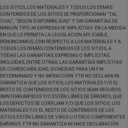
LOS SITIOS, LOS MATERIALES Y TODOS LOS DEMÁS
CONTENIDOS DE LOS SITIOS SE PROPORCIONAN “TAL
CUAL”, “SEGÚN DISPONIBILIDAD” Y SIN GARANTÍAS DE
NINGÚN TIPO, NI EXPRESAS NI IMPLÍCITAS. EN LA MEDIDA
EN QUE LO PERMITA LA LEGISLACIÓN APLICABLE,
RENUNCIAMOS, CON RESPECTO A LOS MATERIALES Y A
TODOS LOS DEMÁS CONTENIDOS DE LOS SITIOS, A
TODAS LAS GARANTÍAS, EXPRESAS O IMPLÍCITAS,
INCLUIDAS, ENTRE OTRAS, LAS GARANTÍAS IMPLÍCITAS
DE COMERCIABILIDAD, IDONEIDAD PARA UN FIN
DETERMINADO Y NO INFRACCIÓN. FTR NO DECLARA NI
GARANTIZA QUE LOS SITIOS, LOS MATERIALES Y/O EL
RESTO DE CONTENIDOS DE LOS SITIOS SEAN SEGUROS,
ININTERRUMPIDOS Y/O ESTÉN LIBRES DE ERRORES, QUE
LOS DEFECTOS SE CORRIJAN Y/O QUE LOS SITIOS, LOS
MATERIALES Y/O EL RESTO DE CONTENIDOS DE LOS
SITIOS ESTÉN LIBRES DE VIRUS U OTROS COMPONENTES
DAÑINOS. FTR NO GARANTIZA NI HACE DECLARACIÓN