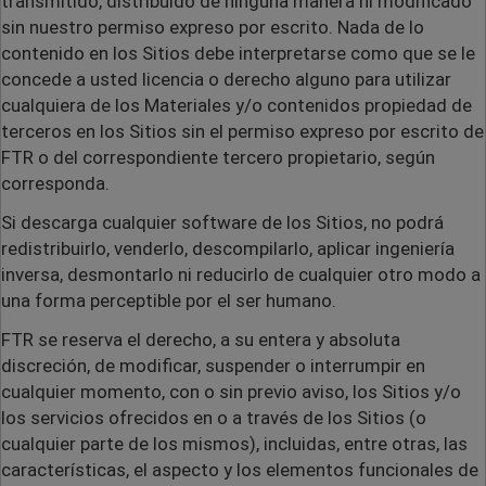
transmitido, distribuido de ninguna manera ni modificado
sin nuestro permiso expreso por escrito. Nada de lo
contenido en los Sitios debe interpretarse como que se le
concede a usted licencia o derecho alguno para utilizar
cualquiera de los Materiales y/o contenidos propiedad de
terceros en los Sitios sin el permiso expreso por escrito de
FTR o del correspondiente tercero propietario, según
corresponda.
Si descarga cualquier software de los Sitios, no podrá
redistribuirlo, venderlo, descompilarlo, aplicar ingeniería
inversa, desmontarlo ni reducirlo de cualquier otro modo a
una forma perceptible por el ser humano.
FTR se reserva el derecho, a su entera y absoluta
discreción, de modificar, suspender o interrumpir en
cualquier momento, con o sin previo aviso, los Sitios y/o
los servicios ofrecidos en o a través de los Sitios (o
cualquier parte de los mismos), incluidas, entre otras, las
características, el aspecto y los elementos funcionales de