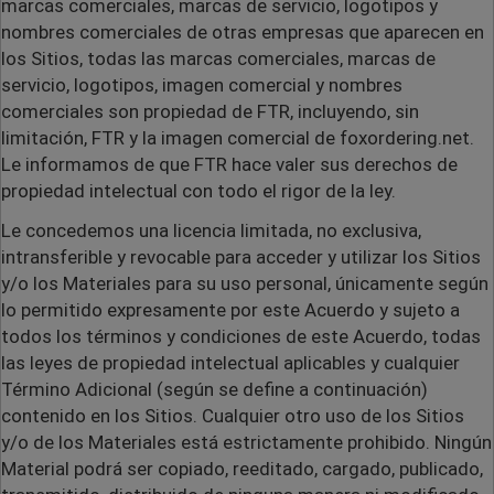
marcas comerciales, marcas de servicio, logotipos y
nombres comerciales de otras empresas que aparecen en
los Sitios, todas las marcas comerciales, marcas de
servicio, logotipos, imagen comercial y nombres
comerciales son propiedad de FTR, incluyendo, sin
limitación, FTR y la imagen comercial de foxordering.net.
Le informamos de que FTR hace valer sus derechos de
propiedad intelectual con todo el rigor de la ley.
Le concedemos una licencia limitada, no exclusiva,
intransferible y revocable para acceder y utilizar los Sitios
y/o los Materiales para su uso personal, únicamente según
lo permitido expresamente por este Acuerdo y sujeto a
todos los términos y condiciones de este Acuerdo, todas
las leyes de propiedad intelectual aplicables y cualquier
Término Adicional (según se define a continuación)
contenido en los Sitios. Cualquier otro uso de los Sitios
y/o de los Materiales está estrictamente prohibido. Ningún
Material podrá ser copiado, reeditado, cargado, publicado,