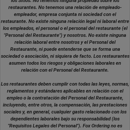
los Sitios. No tenemos ninguna propiedad sobre los
restaurantes. No tenemos una relación de empleado-
empleador, empresa conjunta ni sociedad con el
restaurante. No existe ninguna relación legal ni laboral entre
los empleados, el personal o el personal del restaurante (el
"Personal del Restaurante") y nosotros. No existe ninguna
relación laboral entre nosotros y el Personal del
Restaurante, ni puede entenderse que se forma una
sociedad o asociación, ni siquiera de facto. Los restaurantes
asumen todos los riesgos y obligaciones laborales en
relación con el Personal del Restaurante.
Los restaurantes deben cumplir con todas las leyes, normas,
reglamentos y estándares aplicables en relación con el
empleo o la contratación del Personal del Restaurante,
incluyendo, entre otros, la compensación, las prestaciones
sociales y, en general, cualquier gasto relacionado con los
dependientes laborales bajo su responsabilidad (los
"Requisitos Legales del Personal"). Fox Ordering no es