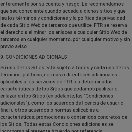
enteramente por su cuenta y riesgo. Le recomendamos
que sea consciente cuando acceda a dichos sitios y que
lea los términos y condiciones y la política de privacidad
de cada Sitio Web de terceros que utilice. FTR se reserva
el derecho a eliminar los enlaces a cualquier Sitio Web de
terceros en cualquier momento, por cualquier motivo y sin
previo aviso.
9. CONDICIONES ADICIONALS
Su uso de los Sitios está sujeto a todos y cada uno de los
términos, políticas, normas o directrices adicionales
aplicables a los servicios de FTR o a determinadas
características de los Sitios que podamos publicar o
enlazar en los Sitios (en adelante, las “Condiciones
adicionales”), como los acuerdos de licencia de usuario
final u otros acuerdos o normas aplicables a
características, promociones o contenidos concretos de
los Sitios. Todas estas Condiciones adicionales se
incorporan al presente Acuerdo por referencia.