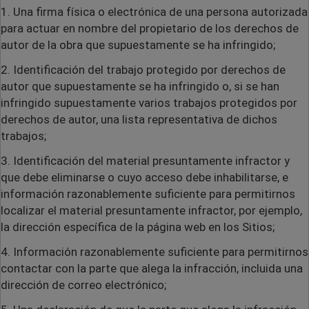
1. Una firma física o electrónica de una persona autorizada
para actuar en nombre del propietario de los derechos de
autor de la obra que supuestamente se ha infringido;
2. Identificación del trabajo protegido por derechos de
autor que supuestamente se ha infringido o, si se han
infringido supuestamente varios trabajos protegidos por
derechos de autor, una lista representativa de dichos
trabajos;
3. Identificación del material presuntamente infractor y
que debe eliminarse o cuyo acceso debe inhabilitarse, e
información razonablemente suficiente para permitirnos
localizar el material presuntamente infractor, por ejemplo,
la dirección específica de la página web en los Sitios;
4. Información razonablemente suficiente para permitirnos
contactar con la parte que alega la infracción, incluida una
dirección de correo electrónico;