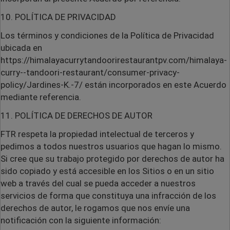
10. POLÍTICA DE PRIVACIDAD
Los términos y condiciones de la Política de Privacidad
ubicada en
https://himalayacurrytandoorirestaurantpv.com/himalaya-
curry--tandoori-restaurant/consumer-privacy-
policy/Jardines-K.-7/ están incorporados en este Acuerdo
mediante referencia.
11. POLÍTICA DE DERECHOS DE AUTOR
FTR respeta la propiedad intelectual de terceros y
pedimos a todos nuestros usuarios que hagan lo mismo.
Si cree que su trabajo protegido por derechos de autor ha
sido copiado y está accesible en los Sitios o en un sitio
web a través del cual se pueda acceder a nuestros
servicios de forma que constituya una infracción de los
derechos de autor, le rogamos que nos envíe una
notificación con la siguiente información: