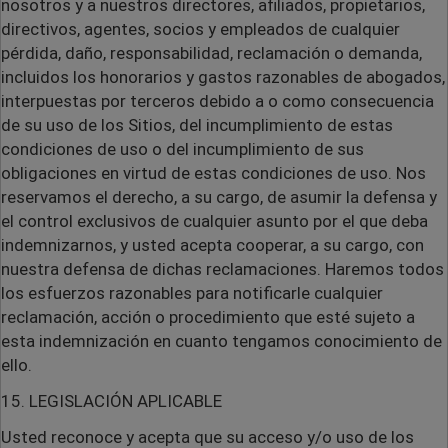
nosotros y a nuestros directores, afiliados, propietarios,
directivos, agentes, socios y empleados de cualquier
pérdida, daño, responsabilidad, reclamación o demanda,
incluidos los honorarios y gastos razonables de abogados,
interpuestas por terceros debido a o como consecuencia
de su uso de los Sitios, del incumplimiento de estas
condiciones de uso o del incumplimiento de sus
obligaciones en virtud de estas condiciones de uso. Nos
reservamos el derecho, a su cargo, de asumir la defensa y
el control exclusivos de cualquier asunto por el que deba
indemnizarnos, y usted acepta cooperar, a su cargo, con
nuestra defensa de dichas reclamaciones. Haremos todos
los esfuerzos razonables para notificarle cualquier
reclamación, acción o procedimiento que esté sujeto a
esta indemnización en cuanto tengamos conocimiento de
ello.
15. LEGISLACIÓN APLICABLE
Usted reconoce y acepta que su acceso y/o uso de los