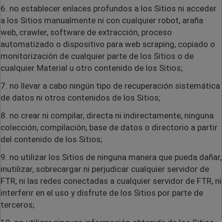
6. no establecer enlaces profundos a los Sitios ni acceder
a los Sitios manualmente ni con cualquier robot, araña
web, crawler, software de extracción, proceso
automatizado o dispositivo para web scraping, copiado o
monitorización de cualquier parte de los Sitios o de
cualquier Material u otro contenido de los Sitios;
7. no llevar a cabo ningún tipo de recuperación sistemática
de datos ni otros contenidos de los Sitios;
8. no crear ni compilar, directa ni indirectamente, ninguna
colección, compilación, base de datos o directorio a partir
del contenido de los Sitios;
9. no utilizar los Sitios de ninguna manera que pueda dañar,
inutilizar, sobrecargar ni perjudicar cualquier servidor de
FTR, ni las redes conectadas a cualquier servidor de FTR, ni
interferir en el uso y disfrute de los Sitios por parte de
terceros;