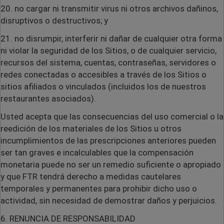
20. no cargar ni transmitir virus ni otros archivos dañinos,
disruptivos o destructivos; y
21. no disrumpir, interferir ni dañar de cualquier otra forma
ni violar la seguridad de los Sitios, o de cualquier servicio,
recursos del sistema, cuentas, contraseñas, servidores o
redes conectadas o accesibles a través de los Sitios o
sitios afiliados o vinculados (incluidos los de nuestros
restaurantes asociados).
Usted acepta que las consecuencias del uso comercial o la
reedición de los materiales de los Sitios u otros
incumplimientos de las prescripciones anteriores pueden
ser tan graves e incalculables que la compensación
monetaria puede no ser un remedio suficiente o apropiado
y que FTR tendrá derecho a medidas cautelares
temporales y permanentes para prohibir dicho uso o
actividad, sin necesidad de demostrar daños y perjuicios.
6. RENUNCIA DE RESPONSABILIDAD