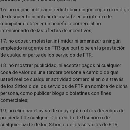
16. no copiar, publicar ni redistribuir ningún cupón ni código
de descuento ni actuar de mala fe en un intento de
manipular u obtener un beneficio comercial no
intencionado de las ofertas de incentivos;
17. no acosar, molestar, intimidar ni amenazar a ningún
empleado ni agente de FTR que participe en la prestación
de cualquier parte de los servicios de FTR;
18. no mostrar publicidad, ni aceptar pagos ni cualquier
cosa de valor de una tercera persona a cambio de que
usted realice cualquier actividad comercial en o a través
de los Sitios o de los servicios de FTR en nombre de dicha
persona, como publicar blogs o boletines con fines
comerciales;
19. no eliminar el aviso de copyright u otros derechos de
propiedad de cualquier Contenido de Usuario o de
cualquier parte de los Sitios o de los servicios de FTR;