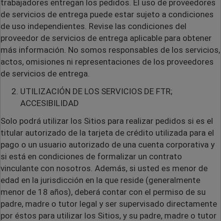
trabajadores entregan los pedidos. El uso de proveedores
de servicios de entrega puede estar sujeto a condiciones
de uso independientes. Revise las condiciones del
proveedor de servicios de entrega aplicable para obtener
más información. No somos responsables de los servicios,
actos, omisiones ni representaciones de los proveedores
de servicios de entrega.
UTILIZACIÓN DE LOS SERVICIOS DE FTR;
ACCESIBILIDAD
Solo podrá utilizar los Sitios para realizar pedidos si es el
titular autorizado de la tarjeta de crédito utilizada para el
pago o un usuario autorizado de una cuenta corporativa y
si está en condiciones de formalizar un contrato
vinculante con nosotros. Además, si usted es menor de
edad en la jurisdicción en la que reside (generalmente
menor de 18 años), deberá contar con el permiso de su
padre, madre o tutor legal y ser supervisado directamente
por éstos para utilizar los Sitios, y su padre, madre o tutor