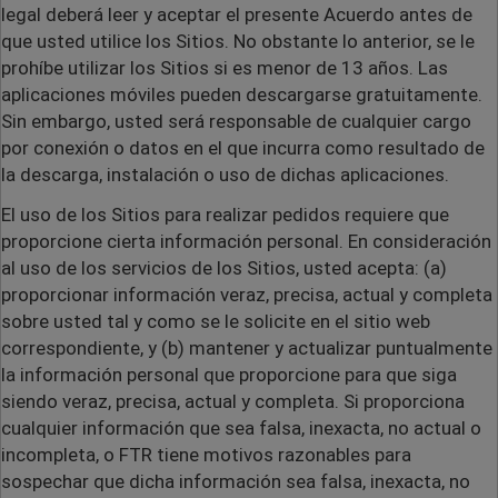
legal deberá leer y aceptar el presente Acuerdo antes de
que usted utilice los Sitios. No obstante lo anterior, se le
prohíbe utilizar los Sitios si es menor de 13 años. Las
aplicaciones móviles pueden descargarse gratuitamente.
Sin embargo, usted será responsable de cualquier cargo
por conexión o datos en el que incurra como resultado de
la descarga, instalación o uso de dichas aplicaciones.
El uso de los Sitios para realizar pedidos requiere que
proporcione cierta información personal. En consideración
al uso de los servicios de los Sitios, usted acepta: (a)
proporcionar información veraz, precisa, actual y completa
sobre usted tal y como se le solicite en el sitio web
correspondiente, y (b) mantener y actualizar puntualmente
la información personal que proporcione para que siga
siendo veraz, precisa, actual y completa. Si proporciona
cualquier información que sea falsa, inexacta, no actual o
incompleta, o FTR tiene motivos razonables para
sospechar que dicha información sea falsa, inexacta, no