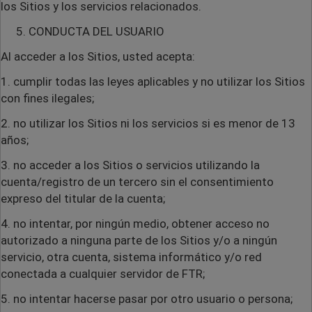
los Sitios y los servicios relacionados.
CONDUCTA DEL USUARIO
Al acceder a los Sitios, usted acepta:
1. cumplir todas las leyes aplicables y no utilizar los Sitios
con fines ilegales;
2. no utilizar los Sitios ni los servicios si es menor de 13
años;
3. no acceder a los Sitios o servicios utilizando la
cuenta/registro de un tercero sin el consentimiento
expreso del titular de la cuenta;
4. no intentar, por ningún medio, obtener acceso no
autorizado a ninguna parte de los Sitios y/o a ningún
servicio, otra cuenta, sistema informático y/o red
conectada a cualquier servidor de FTR;
5. no intentar hacerse pasar por otro usuario o persona;