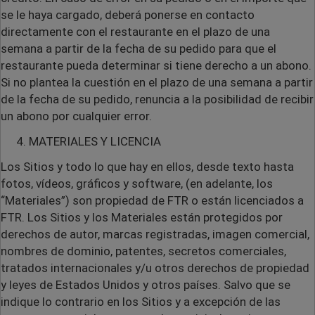
se le haya cargado, deberá ponerse en contacto
directamente con el restaurante en el plazo de una
semana a partir de la fecha de su pedido para que el
restaurante pueda determinar si tiene derecho a un abono.
Si no plantea la cuestión en el plazo de una semana a partir
de la fecha de su pedido, renuncia a la posibilidad de recibir
un abono por cualquier error.
MATERIALES Y LICENCIA
Los Sitios y todo lo que hay en ellos, desde texto hasta
fotos, vídeos, gráficos y software, (en adelante, los
“Materiales”) son propiedad de FTR o están licenciados a
FTR. Los Sitios y los Materiales están protegidos por
derechos de autor, marcas registradas, imagen comercial,
nombres de dominio, patentes, secretos comerciales,
tratados internacionales y/u otros derechos de propiedad
y leyes de Estados Unidos y otros países. Salvo que se
indique lo contrario en los Sitios y a excepción de las