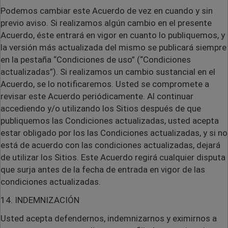
Podemos cambiar este Acuerdo de vez en cuando y sin
previo aviso. Si realizamos algún cambio en el presente
Acuerdo, éste entrará en vigor en cuanto lo publiquemos, y
la versión más actualizada del mismo se publicará siempre
en la pestaña “Condiciones de uso” (“Condiciones
actualizadas”). Si realizamos un cambio sustancial en el
Acuerdo, se lo notificaremos. Usted se compromete a
revisar este Acuerdo periódicamente. Al continuar
accediendo y/o utilizando los Sitios después de que
publiquemos las Condiciones actualizadas, usted acepta
estar obligado por los las Condiciones actualizadas, y si no
está de acuerdo con las condiciones actualizadas, dejará
de utilizar los Sitios. Este Acuerdo regirá cualquier disputa
que surja antes de la fecha de entrada en vigor de las
condiciones actualizadas.
14. INDEMNIZACIÓN
Usted acepta defendernos, indemnizarnos y eximirnos a