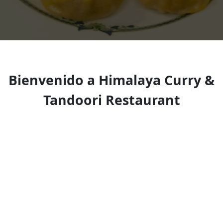
Bienvenido a Himalaya Curry &
Tandoori Restaurant
Nepalese restaurant