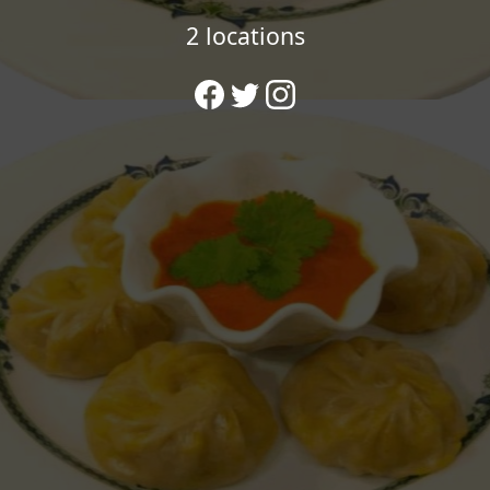
2 locations