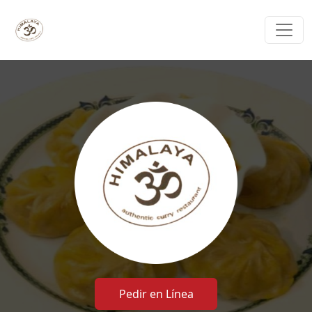
Pedir en Línea